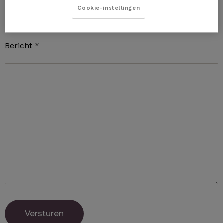
Cookie-instellingen
Bericht *