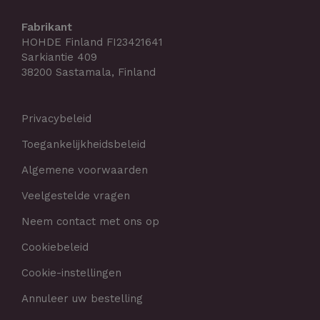
Fabrikant
HOHDE Finland FI23421641
Sarkiantie 409
38200 Sastamala, Finland
Privacybeleid
Toegankelijkheidsbeleid
Algemene voorwaarden
Veelgestelde vragen
Neem contact met ons op
Cookiebeleid
Cookie-instellingen
Annuleer uw bestelling