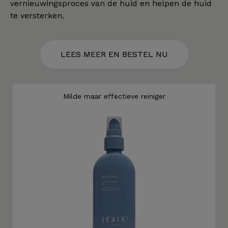
vernieuwingsproces van de huid en helpen de huid
te versterken.
LEES MEER EN BESTEL NU
Milde maar effectieve reiniger