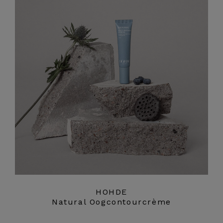
HOHDE
Natural Oogcontourcrème