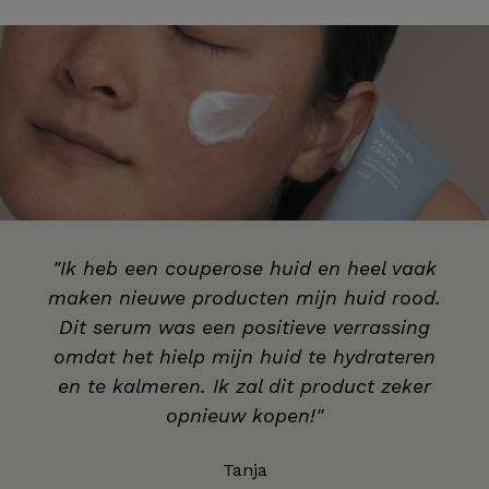
"Ik heb een couperose huid en heel vaak
maken nieuwe producten mijn huid rood.
Dit serum was een positieve verrassing
omdat het hielp mijn huid te hydrateren
en te kalmeren. Ik zal dit product zeker
opnieuw kopen!"
Tanja