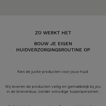
ZO WERKT HET
BOUW JE EIGEN
HUIDVERZORGINGSROUTINE OP
Kies de juiste producten voor jouw huid.
Wij leveren de producten veilig en gemakkelijk bij jou
in de brievenbus, zonder onnodige tussenpersonen.