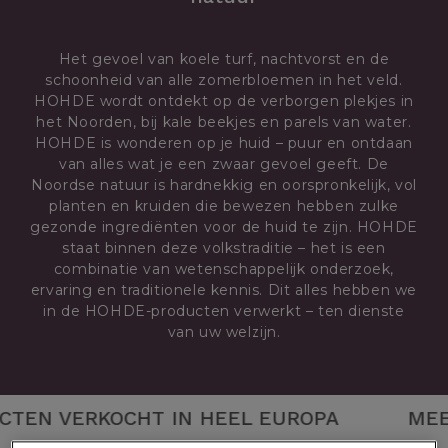
Het gevoel van koele turf, nachtvorst en de
schoonheid van alle zomerbloemen in het veld.
HOHDE wordt ontdekt op de verborgen plekjes in
het Noorden, bij kale beekjes en parels van water.
HOHDE is wonderen op je huid – puur en ontdaan
van alles wat je een zwaar gevoel geeft. De
Noordse natuur is hardnekkig en oorspronkelijk, vol
planten en kruiden die bewezen hebben zulke
gezonde ingrediënten voor de huid te zijn. HOHDE
staat binnen deze volkstraditie – het is een
combinatie van wetenschappelijk onderzoek,
ervaring en traditionele kennis. Dit alles hebben we
in de HOHDE-producten verwerkt – ten dienste
van uw welzijn.
EN VERKOCHT IN HEEL EUROPA MEER DAN