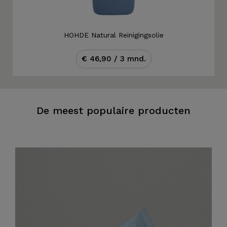
HOHDE Natural Reinigingsolie
€ 46,90 / 3 mnd.
De meest populaire producten