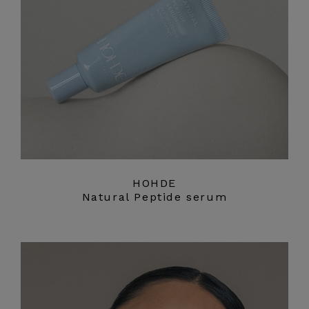
HOHDE
Natural Peptide serum