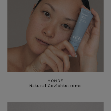
HOHDE
Natural Gezichtscrème