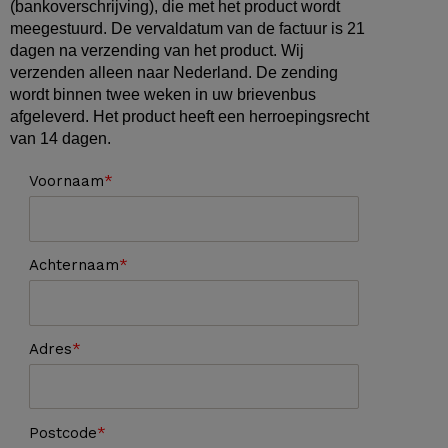
(bankoverschrijving), die met het product wordt
meegestuurd. De vervaldatum van de factuur is 21
dagen na verzending van het product. Wij
verzenden alleen naar Nederland. De zending
wordt binnen twee weken in uw brievenbus
afgeleverd. Het product heeft een herroepingsrecht
van 14 dagen.
Voornaam
Achternaam
Adres
Postcode