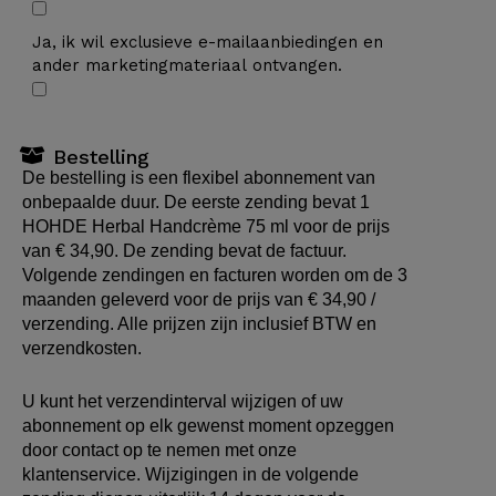
Ja, ik wil exclusieve e-mailaanbiedingen en
ander marketingmateriaal ontvangen.
Bestelling
De bestelling is een flexibel abonnement van
onbepaalde duur. De eerste zending bevat 1
HOHDE Herbal Handcrème 75 ml voor de prijs
van € 34,90. De zending bevat de factuur.
Volgende zendingen en facturen worden om de 3
maanden geleverd voor de prijs van € 34,90 /
verzending. Alle prijzen zijn inclusief BTW en
verzendkosten.
U kunt het verzendinterval wijzigen of uw
abonnement op elk gewenst moment opzeggen
door contact op te nemen met onze
klantenservice. Wijzigingen in de volgende