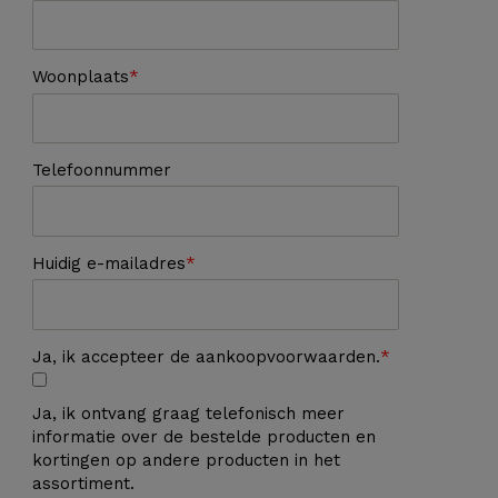
Woonplaats
Telefoonnummer
Huidig e-mailadres
Ja, ik accepteer de aankoopvoorwaarden.
Ja, ik ontvang graag telefonisch meer
informatie over de bestelde producten en
kortingen op andere producten in het
assortiment.