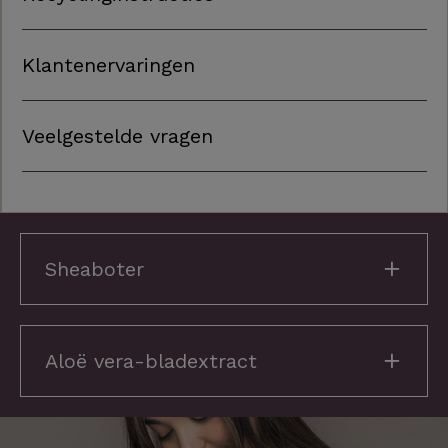
Klantenervaringen
Veelgestelde vragen
Sheaboter
Aloë vera-bladextract