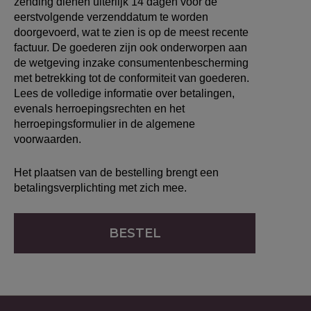
zending dienen uiterlijk 14 dagen voor de
eerstvolgende verzenddatum te worden
doorgevoerd, wat te zien is op de meest recente
factuur. De goederen zijn ook onderworpen aan
de wetgeving inzake consumentenbescherming
met betrekking tot de conformiteit van goederen.
Lees de volledige informatie over betalingen,
evenals herroepingsrechten en het
herroepingsformulier in de
algemene
voorwaarden
.
Het plaatsen van de bestelling brengt een
betalingsverplichting met zich mee.
BESTEL