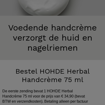
Voedende handcrème
verzorgt de huid en
nagelriemen
Bestel HOHDE Herbal
Handcrème 75 ml
De eerste zending bevat 1 HOHDE Herbal
Handcrème 75 ml voor de prijs van € 34,90 (bevat
BTW en verzendkosten). Betaling alleen per factuur