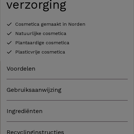
verzorging
Cosmetica gemaakt in Norden
Natuurlijke cosmetica
Plantaardige cosmetica
Plasticvrije cosmetica
Voordelen
Gebruiksaanwijzing
Ingrediënten
Recyclinginstructies