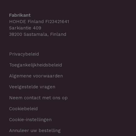
Fabrikant
HOHDE Finland FI23421641
Sarkiantie 409
38200 Sastamala, Finland
Privacybeleid
Toegankelijkheidsbeleid
Algemene voorwaarden
Veelgestelde vragen
Neem contact met ons op
Cookiebeleid
Cookie-instellingen
Annuleer uw bestelling