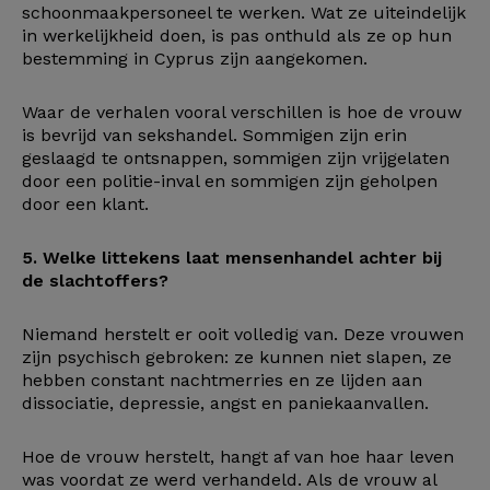
schoonmaakpersoneel te werken. Wat ze uiteindelijk
in werkelijkheid doen, is pas onthuld als ze op hun
bestemming in Cyprus zijn aangekomen.
Waar de verhalen vooral verschillen is hoe de vrouw
is bevrijd van sekshandel. Sommigen zijn erin
geslaagd te ontsnappen, sommigen zijn vrijgelaten
door een politie-inval en sommigen zijn geholpen
door een klant.
5. Welke littekens laat mensenhandel achter bij
de slachtoffers?
Niemand herstelt er ooit volledig van. Deze vrouwen
zijn psychisch gebroken: ze kunnen niet slapen, ze
hebben constant nachtmerries en ze lijden aan
dissociatie, depressie, angst en paniekaanvallen.
Hoe de vrouw herstelt, hangt af van hoe haar leven
was voordat ze werd verhandeld. Als de vrouw al