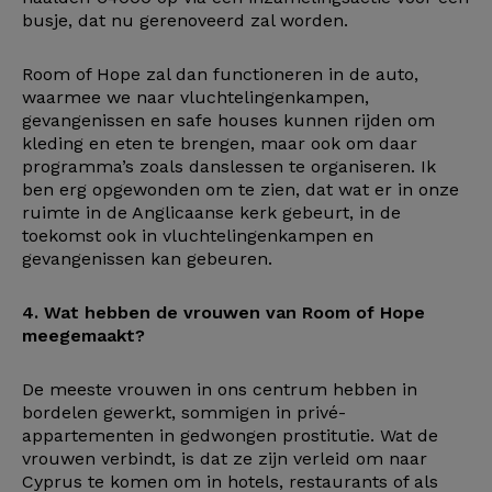
busje, dat nu gerenoveerd zal worden.
Room of Hope zal dan functioneren in de auto,
waarmee we naar vluchtelingenkampen,
gevangenissen en safe houses kunnen rijden om
kleding en eten te brengen, maar ook om daar
programma’s zoals danslessen te organiseren. Ik
ben erg opgewonden om te zien, dat wat er in onze
ruimte in de Anglicaanse kerk gebeurt, in de
toekomst ook in vluchtelingenkampen en
gevangenissen kan gebeuren.
4. Wat hebben de vrouwen van Room of Hope
meegemaakt?
De meeste vrouwen in ons centrum hebben in
bordelen gewerkt, sommigen in privé-
appartementen in gedwongen prostitutie. Wat de
vrouwen verbindt, is dat ze zijn verleid om naar
Cyprus te komen om in hotels, restaurants of als