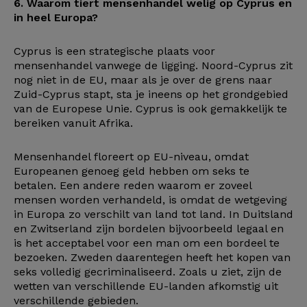
6. Waarom tiert mensenhandel welig op Cyprus en
in heel Europa?
Cyprus is een strategische plaats voor
mensenhandel vanwege de ligging. Noord-Cyprus zit
nog niet in de EU, maar als je over de grens naar
Zuid-Cyprus stapt, sta je ineens op het grondgebied
van de Europese Unie. Cyprus is ook gemakkelijk te
bereiken vanuit Afrika.
Mensenhandel floreert op EU-niveau, omdat
Europeanen genoeg geld hebben om seks te
betalen. Een andere reden waarom er zoveel
mensen worden verhandeld, is omdat de wetgeving
in Europa zo verschilt van land tot land. In Duitsland
en Zwitserland zijn bordelen bijvoorbeeld legaal en
is het acceptabel voor een man om een bordeel te
bezoeken. Zweden daarentegen heeft het kopen van
seks volledig gecriminaliseerd. Zoals u ziet, zijn de
wetten van verschillende EU-landen afkomstig uit
verschillende gebieden.