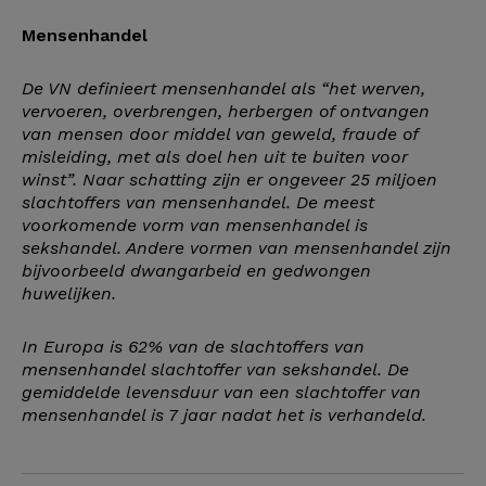
Mensenhandel
De VN definieert mensenhandel als “het werven,
vervoeren, overbrengen, herbergen of ontvangen
van mensen door middel van geweld, fraude of
misleiding, met als doel hen uit te buiten voor
winst”. Naar schatting zijn er ongeveer 25 miljoen
slachtoffers van mensenhandel. De meest
voorkomende vorm van mensenhandel is
sekshandel. Andere vormen van mensenhandel zijn
bijvoorbeeld dwangarbeid en gedwongen
huwelijken.
In Europa is 62% van de slachtoffers van
mensenhandel slachtoffer van sekshandel. De
gemiddelde levensduur van een slachtoffer van
mensenhandel is 7 jaar nadat het is verhandeld.